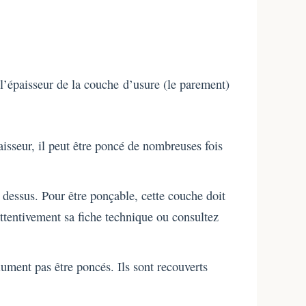
 l’épaisseur de la couche d’usure (le parement)
sseur, il peut être poncé de nombreuses fois
 dessus. Pour être ponçable, cette couche doit
attentivement sa fiche technique ou consultez
ument pas être poncés. Ils sont recouverts