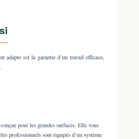
si
adapté est la garantie d’un travail efficace,
.
 conçue pour les grandes surfaces. Elle vous
dèles professionnels sont équipés d’un système