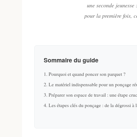
une seconde jeunesse 
pour la première fois, 
Sommaire du guide
1. Pourquoi et quand poncer son parquet ?
2. Le matériel indispensable pour un ponçage ré
3. Préparer son espace de travail : une étape cruc
4. Les étapes clés du ponçage : de la dégrossi à l