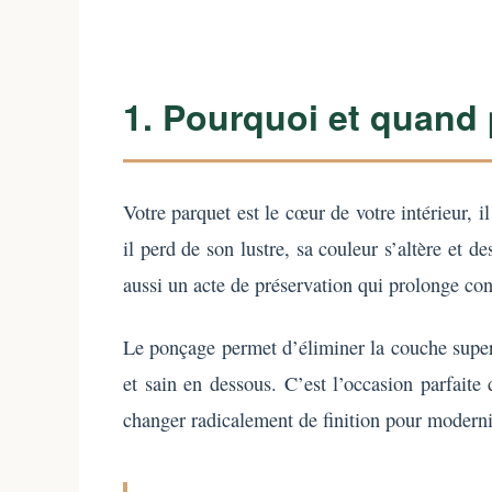
1. Pourquoi et quand
Votre parquet est le cœur de votre intérieur, 
il perd de son lustre, sa couleur s’altère et 
aussi un acte de préservation qui prolonge co
Le ponçage permet d’éliminer la couche superfi
et sain en dessous. C’est l’occasion parfaite
changer radicalement de finition pour moderni