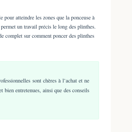
lle pour atteindre les zones que la ponceuse à
 permet un travail précis le long des plinthes.
de complet sur comment poncer des plinthes
fessionnelles sont chères à l’achat et ne
t bien entretenues, ainsi que des conseils