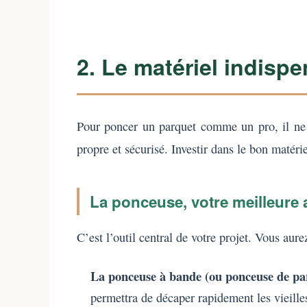
2. Le matériel indisp
Pour poncer un parquet comme un pro, il ne s
propre et sécurisé. Investir dans le bon matéri
La ponceuse, votre meilleure a
C’est l’outil central de votre projet. Vous aur
La ponceuse à bande (ou ponceuse de pa
permettra de décaper rapidement les vieille