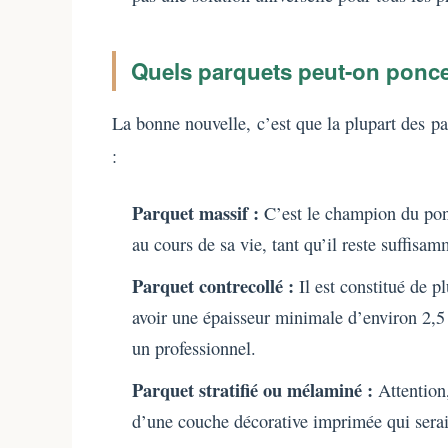
Quels parquets peut-on ponce
La bonne nouvelle, c’est que la plupart des pa
:
Parquet massif :
C’est le champion du ponç
au cours de sa vie, tant qu’il reste suffisa
Parquet contrecollé :
Il est constitué de p
avoir une épaisseur minimale d’environ 2,5 à
un professionnel.
Parquet stratifié ou mélaminé :
Attention,
d’une couche décorative imprimée qui serai