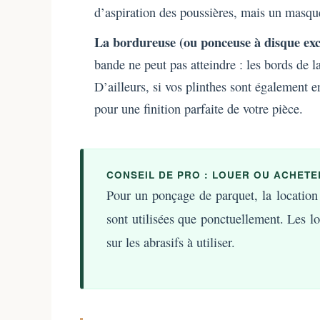
d’aspiration des poussières, mais un masque
La bordureuse (ou ponceuse à disque exce
bande ne peut pas atteindre : les bords de la
D’ailleurs, si vos plinthes sont également 
pour une finition parfaite de votre pièce.
CONSEIL DE PRO : LOUER OU ACHETE
Pour un ponçage de parquet, la location 
sont utilisées que ponctuellement. Les lo
sur les abrasifs à utiliser.